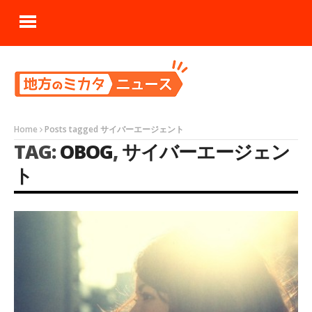
Home
Posts tagged サイバーエージェント
TAG:
OBOG
,
サイバーエージェン
ト