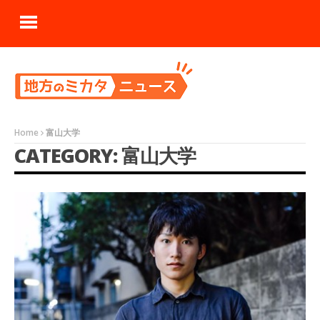
Home
富山大学
CATEGORY: 富山大学