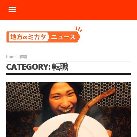
Home
転職
CATEGORY: 転職